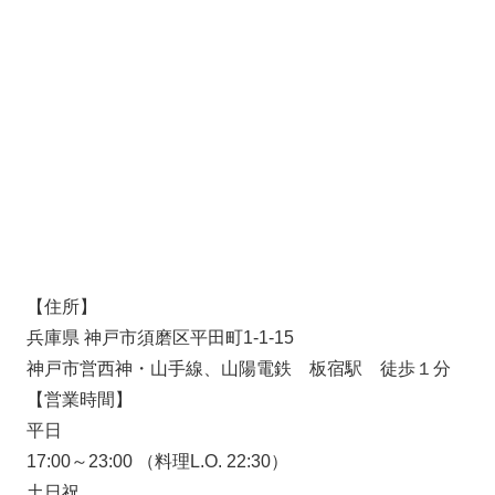
【住所】
兵庫県 神戸市須磨区平田町1-1-15
神戸市営西神・山手線、山陽電鉄 板宿駅 徒歩１分
【営業時間】
平日
17:00～23:00 （料理L.O. 22:30）
土日祝