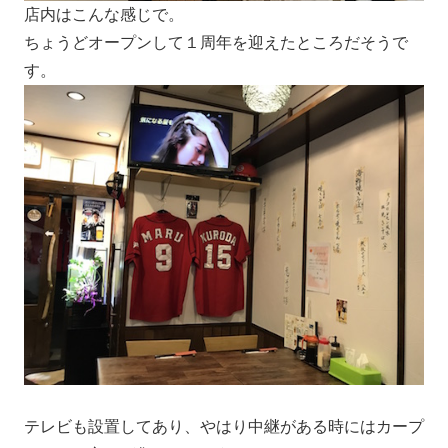
店内はこんな感じで。
ちょうどオープンして１周年を迎えたところだそうで
す。
テレビも設置してあり、やはり中継がある時にはカープ