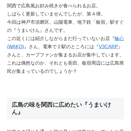
関西で広島風お好み焼きが食べられるお店。
しばらく更新していませんでしたが、第４弾。
今回は神戸市須磨区、山陽電車、地下鉄「板宿」駅すぐ
の『うまいけん』さんです。
この近くには紹介しながらまだ行っていないお店『
輪心
(WAKO)
』さん、電車で２駅のところには『
V3CARP
』
さんと、カープファンが集まるお店が集中しています。
これは偶然なのか、それとも長田、板宿周辺には広島県
民が集まっているのでしょうか？
広島の味を関西に広めたい『うまいけ
ん』