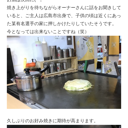
焼き上がりを待ちながらオーナーさんに話をお聞きして
いると、ご主人は広島市出身で、子供の頃は近くにあっ
た某有名選手の家に押しかけたりしていたそうです。
今となっては出来ないことですね（笑）
久しぶりのお好み焼きに期待が高まります。