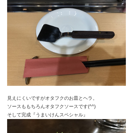
見えにくいですがオタフクのお皿とヘラ。
ソースももちろんオタフクソースです(^^)
そして完成『うまいけんスペシャル』