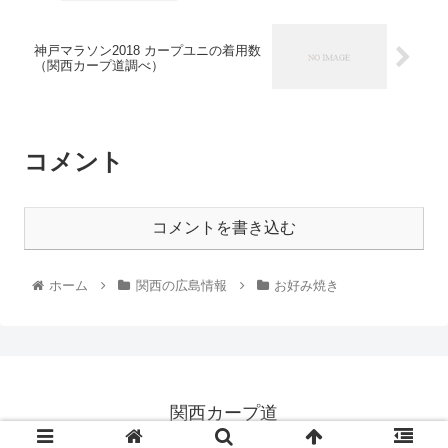
神戸マラソン2018 カープユニの着用数
（関西カープ道調べ）
コメント
コメントを書き込む
ホーム
関西の広島情報
お好み焼き
関西カープ道
© 2016 関西カープ道.