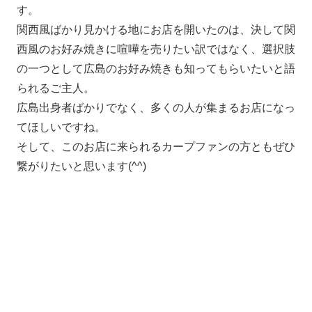
す。
関西風ばかり見かける地にお店を開いたのは、決して関
西風のお好み焼きに喧嘩を売りたい訳ではなく、選択肢
の一つとして広島のお好み焼きも知ってもらいたいと語
られるご主人。
広島出身者ばかりでなく、多くの人が集まるお店になっ
てほしいですね。
そして、このお店に来られるカープファンの方ともぜひ
繋がりたいと思います(^^)