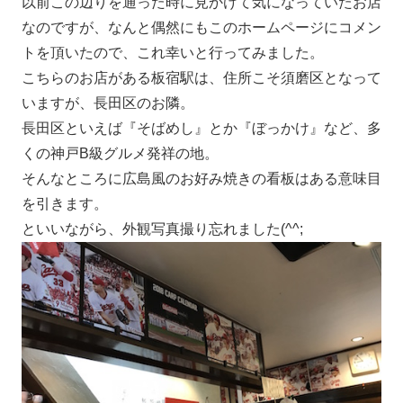
以前この辺りを通った時に見かけて気になっていたお店
なのですが、なんと偶然にもこのホームページにコメン
トを頂いたので、これ幸いと行ってみました。
こちらのお店がある板宿駅は、住所こそ須磨区となって
いますが、長田区のお隣。
長田区といえば『そばめし』とか『ぼっかけ』など、多
くの神戸B級グルメ発祥の地。
そんなところに広島風のお好み焼きの看板はある意味目
を引きます。
といいながら、外観写真撮り忘れました(^^;