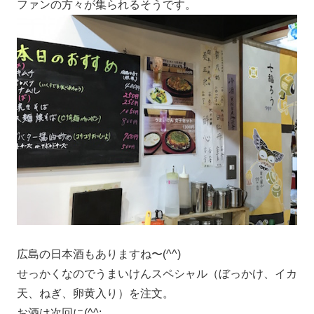
ファンの方々が集られるそうです。
広島の日本酒もありますね〜(^^)
せっかくなのでうまいけんスペシャル（ぼっかけ、イカ
天、ねぎ、卵黄入り）を注文。
お酒は次回に(^^;