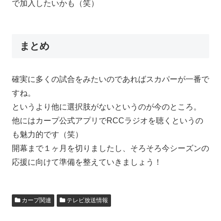
で加入したいかも（笑）
まとめ
確実に多くの試合をみたいのであればスカパーが一番で
すね。
というより他に選択肢がないというのが今のところ。
他にはカープ公式アプリでRCCラジオを聴くというの
も魅力的です（笑）
開幕まで１ヶ月を切りましたし、そろそろ今シーズンの
応援に向けて準備を整えていきましょう！
カープ関連
テレビ放送情報