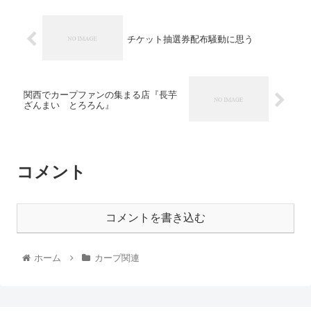
チケット抽選券配布騒動に思う
関西でカープファンの集まる店『長芋
ざんまい とろろん』
コメント
コメントを書き込む
ホーム
カープ関連