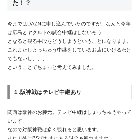
た！？
今まではDAZNに申し込んでいたのですが、なんと今年
は広島とヤクルトの試合中継はしないそう、、、
となると観る手段をどうしようということになります。
これまたしょっちゅう中継をしているお店にいけるわけ
でもないし、、、
ということでちょっと考えてみました。
１.阪神戦はテレビ中継あり
関西は阪神のお膝元。テレビ中継はしょっちゅうやって
います。
なので対阪神戦は多く観れると思います。
それ以外にBSでたまにある試合も観れますね。