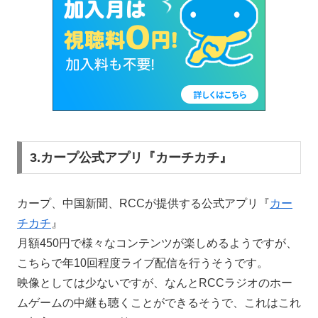
3.カープ公式アプリ『カーチカチ』
カープ、中国新聞、RCCが提供する公式アプリ『
カー
チカチ
』
月額450円で様々なコンテンツが楽しめるようですが、
こちらで年10回程度ライブ配信を行うそうです。
映像としては少ないですが、なんとRCCラジオのホー
ムゲームの中継も聴くことができるそうで、これはこれ