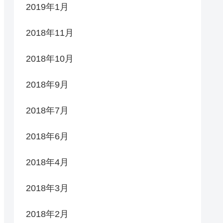
2019年1月
2018年11月
2018年10月
2018年9月
2018年7月
2018年6月
2018年4月
2018年3月
2018年2月