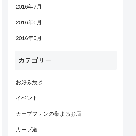
2016年7月
2016年6月
2016年5月
カテゴリー
お好み焼き
イベント
カープファンの集まるお店
カープ道