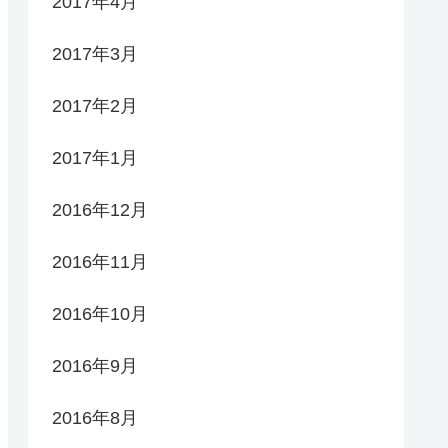
2017年4月
2017年3月
2017年2月
2017年1月
2016年12月
2016年11月
2016年10月
2016年9月
2016年8月