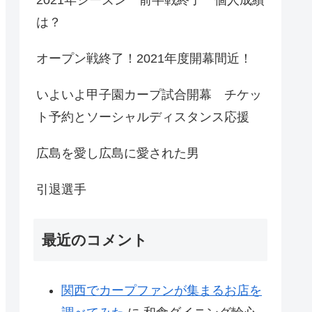
は？
オープン戦終了！2021年度開幕間近！
いよいよ甲子園カープ試合開幕 チケッ
ト予約とソーシャルディスタンス応援
広島を愛し広島に愛された男
引退選手
最近のコメント
関西でカープファンが集まるお店を