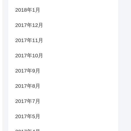
2018年1月
2017年12月
2017年11月
2017年10月
2017年9月
2017年8月
2017年7月
2017年5月