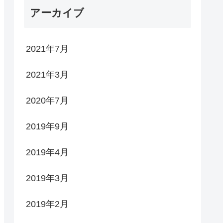
アーカイブ
2021年7月
2021年3月
2020年7月
2019年9月
2019年4月
2019年3月
2019年2月