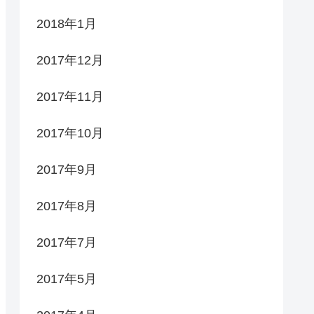
2018年1月
2017年12月
2017年11月
2017年10月
2017年9月
2017年8月
2017年7月
2017年5月