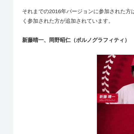
それまでの2016年バージョンに参加された
く参加された方が追加されています。
新藤晴一、岡野昭仁（ポルノグラフィティ）