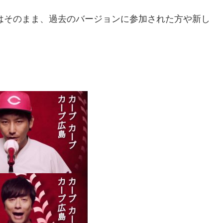
方はそのまま、過去のバージョンに参加された方や新し