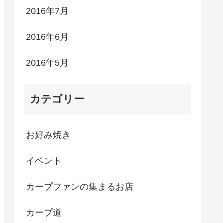
2016年7月
2016年6月
2016年5月
カテゴリー
お好み焼き
イベント
カープファンの集まるお店
カープ道