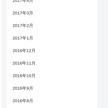
2017年4月
2017年3月
2017年2月
2017年1月
2016年12月
2016年11月
2016年10月
2016年9月
2016年8月