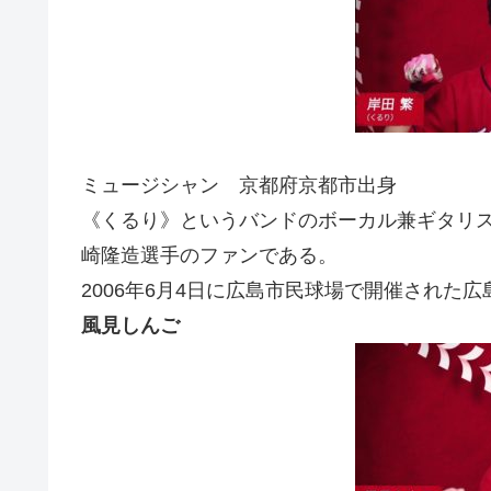
ミュージシャン 京都府京都市出身
《くるり》というバンドのボーカル兼ギタリ
崎隆造選手のファンである。
2006年6月4日に広島市民球場で開催された
風見しんご