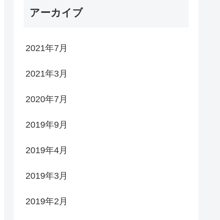
アーカイブ
2021年7月
2021年3月
2020年7月
2019年9月
2019年4月
2019年3月
2019年2月