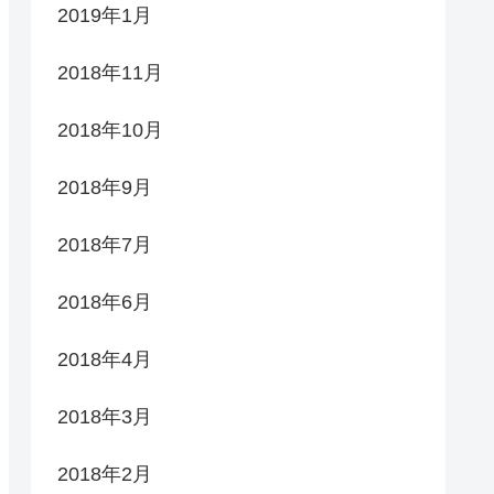
2019年1月
2018年11月
2018年10月
2018年9月
2018年7月
2018年6月
2018年4月
2018年3月
2018年2月