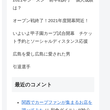
は？
オープン戦終了！2021年度開幕間近！
いよいよ甲子園カープ試合開幕 チケッ
ト予約とソーシャルディスタンス応援
広島を愛し広島に愛された男
引退選手
最近のコメント
関西でカープファンが集まるお店を