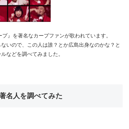
カープ』を著名なカープファンが歌われています。
らないので、この人は誰？とか広島出身なのかな？と
ールなどを調べてみました。
の著名人を調べてみた