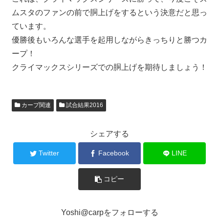
ムスタのファンの前で胴上げをするという決意だと思っ
ています。
優勝後もいろんな選手を起用しながらきっちりと勝つカ
ープ！
クライマックスシリーズでの胴上げを期待しましょう！
カープ関連
試合結果2016
シェアする
Twitter
Facebook
LINE
コピー
Yoshi@carpをフォローする