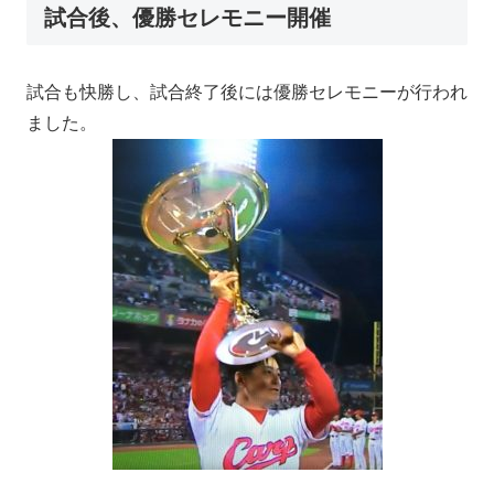
試合後、優勝セレモニー開催
試合も快勝し、試合終了後には優勝セレモニーが行われ
ました。