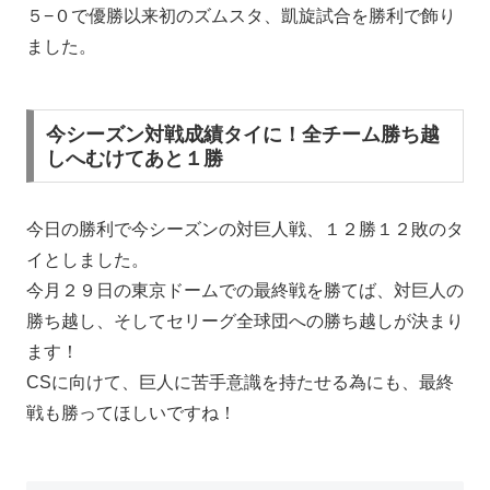
５−０で優勝以来初のズムスタ、凱旋試合を勝利で飾り
ました。
今シーズン対戦成績タイに！全チーム勝ち越
しへむけてあと１勝
今日の勝利で今シーズンの対巨人戦、１２勝１２敗のタ
イとしました。
今月２９日の東京ドームでの最終戦を勝てば、対巨人の
勝ち越し、そしてセリーグ全球団への勝ち越しが決まり
ます！
CSに向けて、巨人に苦手意識を持たせる為にも、最終
戦も勝ってほしいですね！