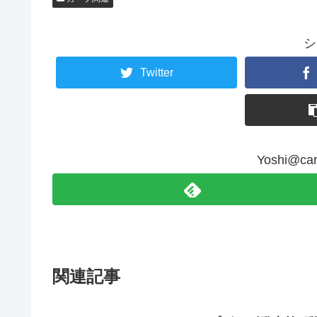
シ
Twitter
Yoshi@
関連記事