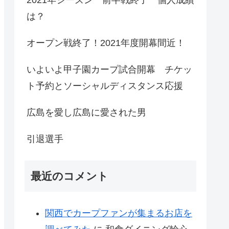
は？
オープン戦終了！2021年度開幕間近！
いよいよ甲子園カープ試合開幕 チケッ
ト予約とソーシャルディスタンス応援
広島を愛し広島に愛された男
引退選手
最近のコメント
関西でカープファンが集まるお店を