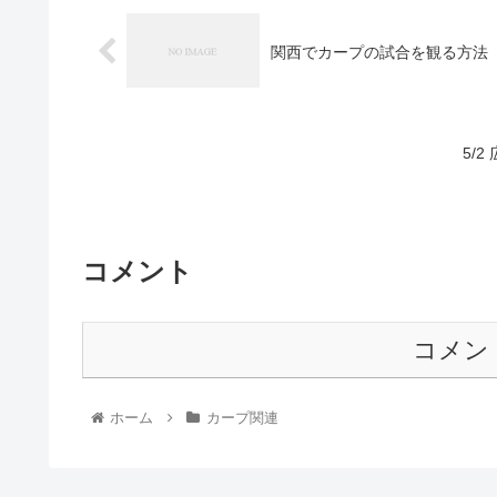
関西でカープの試合を観る方法
5/
コメント
コメン
ホーム
カープ関連