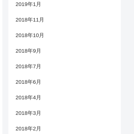
2019年1月
2018年11月
2018年10月
2018年9月
2018年7月
2018年6月
2018年4月
2018年3月
2018年2月