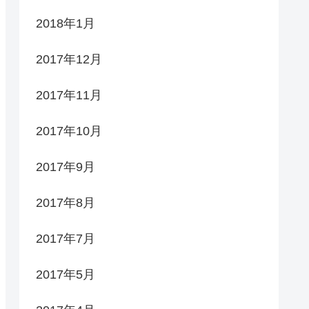
2018年1月
2017年12月
2017年11月
2017年10月
2017年9月
2017年8月
2017年7月
2017年5月