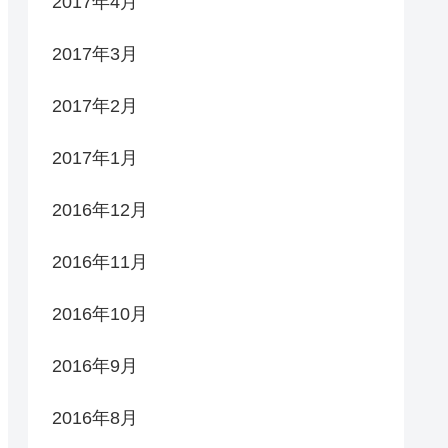
2017年4月
2017年3月
2017年2月
2017年1月
2016年12月
2016年11月
2016年10月
2016年9月
2016年8月