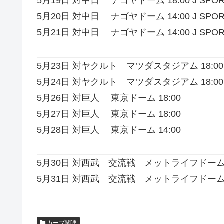
5月19日 対中日 ナゴヤドーム 18:00 J SPOR
5月20日 対中日 ナゴヤドーム 14:00 J SPOR
5月21日
対中日 ナゴヤドーム 14:00 J SPOR
5月23日 対ヤクルト マツダスタジアム 18:00 J
5月24日 対ヤクルト マツダスタジアム 18:00 J
5月26日 対巨人 東京ドーム 18:00
5月27日 対巨人 東京ドーム 18:00
5月28日
対巨人 東京ドーム 14:00
5月30日 対西武 交流戦 メットライフドーム 18
5月31日 対西武 交流戦 メットライフドーム 18
カープ関連