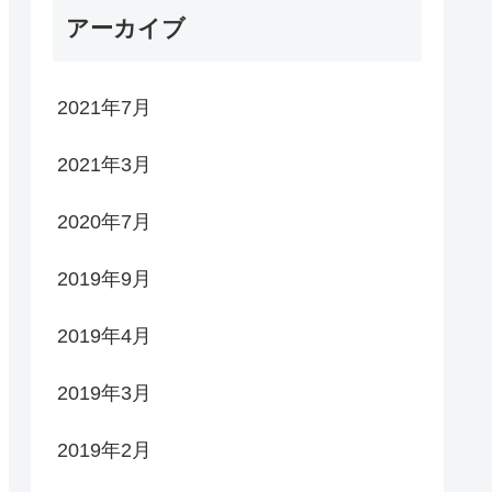
アーカイブ
2021年7月
2021年3月
2020年7月
2019年9月
2019年4月
2019年3月
2019年2月