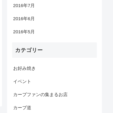
2016年7月
2016年6月
2016年5月
カテゴリー
お好み焼き
イベント
カープファンの集まるお店
カープ道