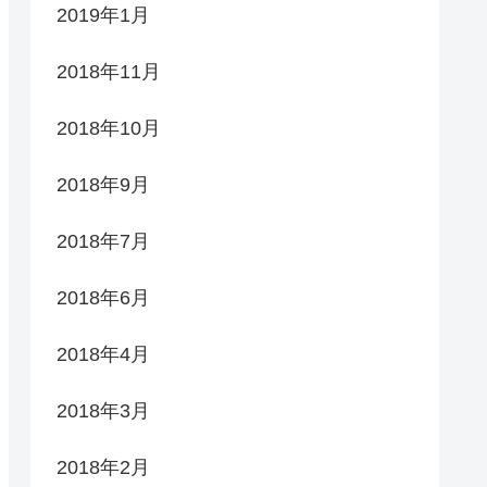
2019年1月
2018年11月
2018年10月
2018年9月
2018年7月
2018年6月
2018年4月
2018年3月
2018年2月