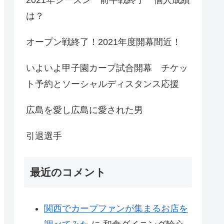
は？
オープン戦終了！2021年度開幕間近！
いよいよ甲子園カープ試合開幕 チケッ
ト予約とソーシャルディスタンス応援
広島を愛し広島に愛された男
引退選手
最近のコメント
関西でカープファンが集まるお店を