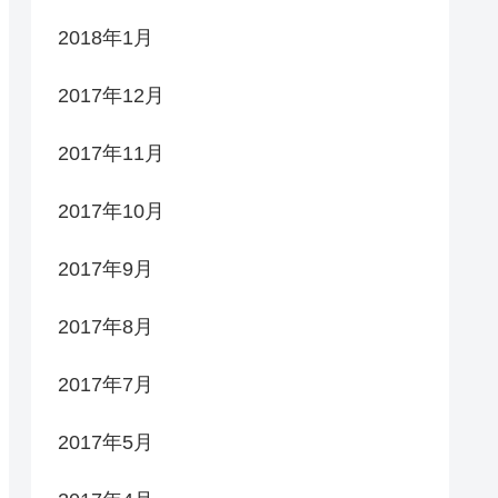
2018年1月
2017年12月
2017年11月
2017年10月
2017年9月
2017年8月
2017年7月
2017年5月