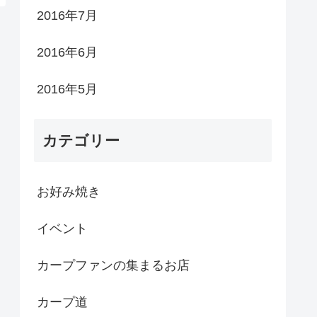
2016年7月
2016年6月
2016年5月
カテゴリー
お好み焼き
イベント
カープファンの集まるお店
カープ道