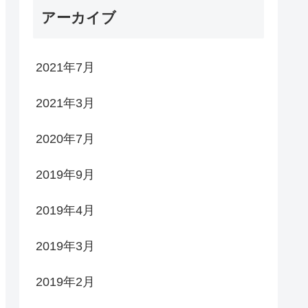
アーカイブ
2021年7月
2021年3月
2020年7月
2019年9月
2019年4月
2019年3月
2019年2月