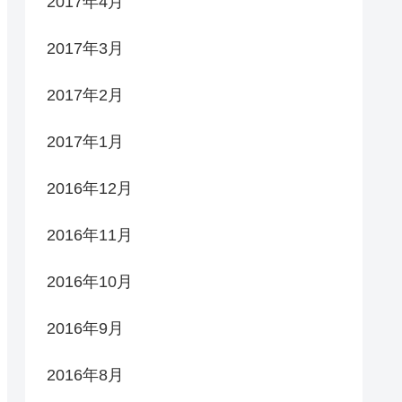
2017年4月
2017年3月
2017年2月
2017年1月
2016年12月
2016年11月
2016年10月
2016年9月
2016年8月