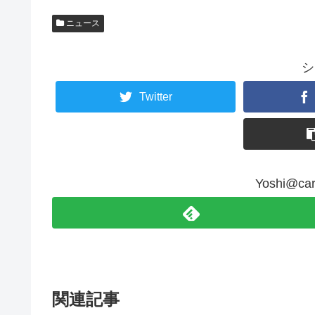
ニュース
シ
Twitter
Yoshi@
関連記事