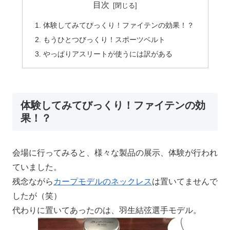
目次
体験してみてびっくり！ファイテンの効果！？
もうひとつびっくり！スポーツベルト
やっぱりアスリートが使うには訳がある
体験してみてびっくり！ファイテンの効
果！？
会場に行ってみると、様々な製品の展示、体験が行われ
ていました。
残念ながら
カープモデルのネックレス
は置いてませんで
したが（笑）
代わりに置いてあったのは、羽生結弦選手モデル。