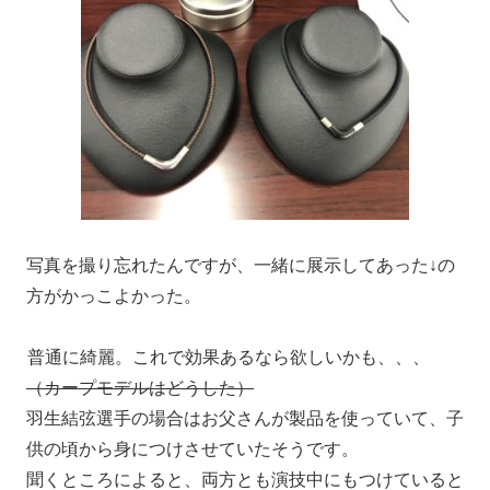
写真を撮り忘れたんですが、一緒に展示してあった↓の
方がかっこよかった。
普通に綺麗。これで効果あるなら欲しいかも、、、
（カープモデルはどうした）
羽生結弦選手の場合はお父さんが製品を使っていて、子
供の頃から身につけさせていたそうです。
聞くところによると、両方とも演技中にもつけていると