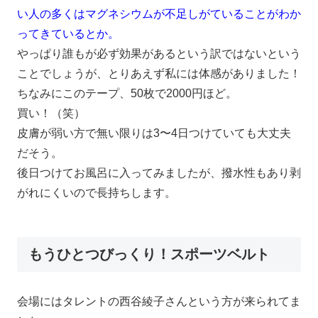
い人の多くはマグネシウムが不足しがていることがわか
ってきているとか。
やっぱり誰もが必ず効果があるという訳ではないという
ことでしょうが、とりあえず私には体感がありました！
ちなみにこのテープ、50枚で2000円ほど。
買い！（笑）
皮膚が弱い方で無い限りは3〜4日つけていても大丈夫
だそう。
後日つけてお風呂に入ってみましたが、撥水性もあり剥
がれにくいので長持ちします。
もうひとつびっくり！スポーツベルト
会場にはタレントの西谷綾子さんという方が来られてま