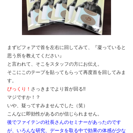
まずビフォアで首を左右に回してみて、『凝っていると
思う所を教えてください』
と言われて、そこをスタッフの方にお伝え。
そこにこのテープを貼ってもらって再度首を回してみま
す。
びっくり！
さっきまでより首が回る!!
マジですか！？
いや、疑ってすみませんでした（笑）
こんなに即効性があるのが信じられません。
後でファイテンの社長さんのセミナーがあったのです
が、いろんな研究、データを取る中で効果の体感が少な