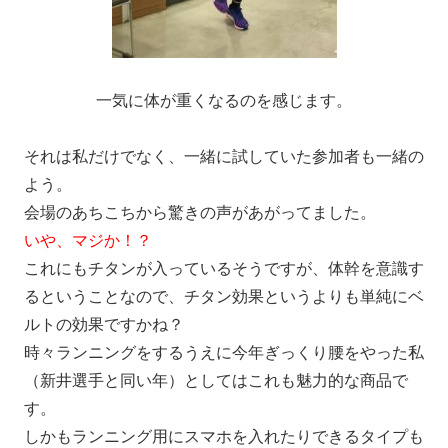
一気に体が重くなるのを感じます。
それは私だけでなく、一緒に試していた参加者も一緒の
よう。
会場のあちこちから驚きの声があがってました。
いや、マジか！？
これにもチタンが入っているそうですが、体幹を意識す
るということなので、チタン効果というよりも単純にベ
ルトの効果ですかね？
時々ランニングをするうえに今年ぎっくり腰をやった私
（新井選手と同い年）としてはこれも魅力的な商品で
す。
しかもランニング用にスマホを入れたりできるタイプも