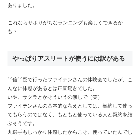
ありました。
これならサボりがちなランニングも楽しくできるか
も？
やっぱりアスリートが使うには訳がある
半信半疑で行ったファイテンさんの体験会でしたが、こ
んなに体感があるとは正直驚きでした。
いや、サクラとかそういうの無しで（笑）
ファイテンさんの基本的な考えとしては、契約して使っ
てもらうのではなく、もともと使っている人と契約を結
ぶそうです。
丸選手もしっかり体感したからこそ、使っていたんでし