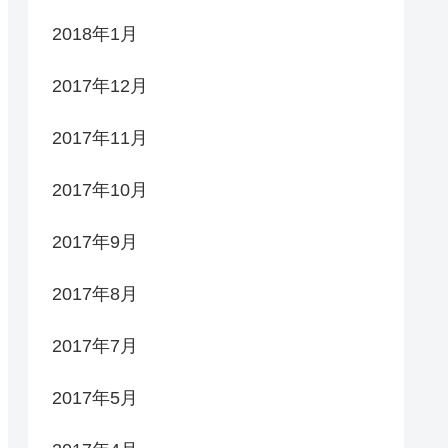
2018年1月
2017年12月
2017年11月
2017年10月
2017年9月
2017年8月
2017年7月
2017年5月