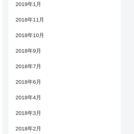
2019年1月
2018年11月
2018年10月
2018年9月
2018年7月
2018年6月
2018年4月
2018年3月
2018年2月