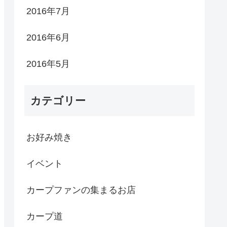
2016年7月
2016年6月
2016年5月
カテゴリー
お好み焼き
イベント
カープファンの集まるお店
カープ道