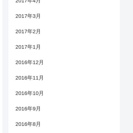
2017年4月
2017年3月
2017年2月
2017年1月
2016年12月
2016年11月
2016年10月
2016年9月
2016年8月