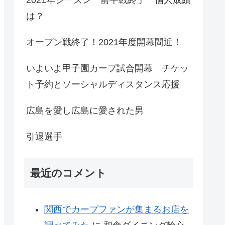
は？
オープン戦終了！2021年度開幕間近！
いよいよ甲子園カープ試合開幕 チケッ
ト予約とソーシャルディスタンス応援
広島を愛し広島に愛された男
引退選手
最近のコメント
関西でカープファンが集まるお店を