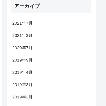
アーカイブ
2021年7月
2021年3月
2020年7月
2019年9月
2019年4月
2019年3月
2019年2月