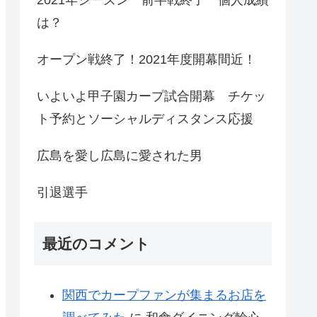
は？
オープン戦終了！2021年度開幕間近！
いよいよ甲子園カープ試合開幕 チケッ
ト予約とソーシャルディスタンス応援
広島を愛し広島に愛された男
引退選手
最近のコメント
関西でカープファンが集まるお店を