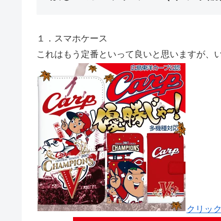
１．スマホケース
これはもう定番といって良いと思いますが、
クリッ