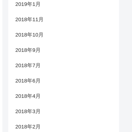
2019年1月
2018年11月
2018年10月
2018年9月
2018年7月
2018年6月
2018年4月
2018年3月
2018年2月