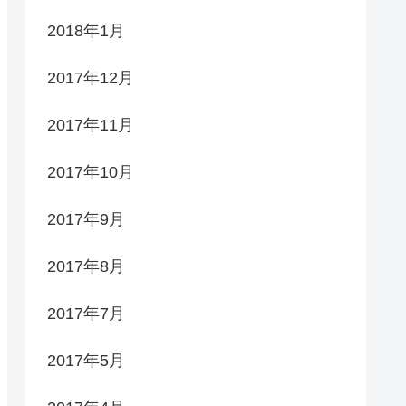
2018年1月
2017年12月
2017年11月
2017年10月
2017年9月
2017年8月
2017年7月
2017年5月