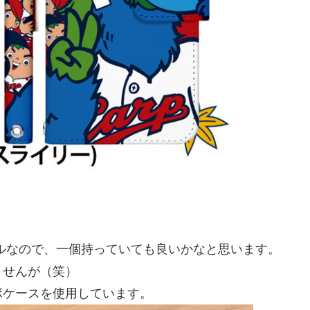
ルなので、一個持っていても良いかなと思います。
ませんが（笑）
ボケースを使用しています。