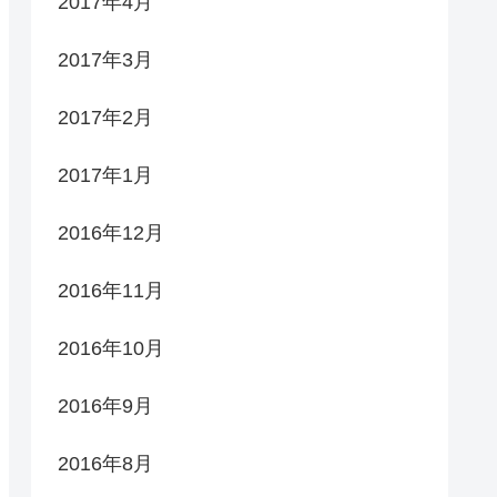
2017年4月
2017年3月
2017年2月
2017年1月
2016年12月
2016年11月
2016年10月
2016年9月
2016年8月