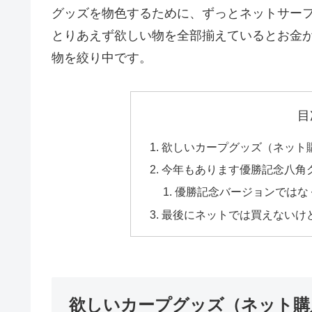
グッズを物色するために、ずっとネットサー
とりあえず欲しい物を全部揃えているとお金
物を絞り中です。
目
欲しいカープグッズ（ネット
今年もあります優勝記念八角
優勝記念バージョンではなく
最後にネットでは買えないけ
欲しいカープグッズ（ネット購