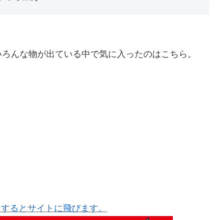
いろんな物が出ている中で気に入ったのはこちら。
クするとサイトに飛びます。