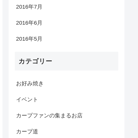
2016年7月
2016年6月
2016年5月
カテゴリー
お好み焼き
イベント
カープファンの集まるお店
カープ道