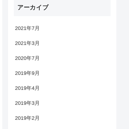
アーカイブ
2021年7月
2021年3月
2020年7月
2019年9月
2019年4月
2019年3月
2019年2月