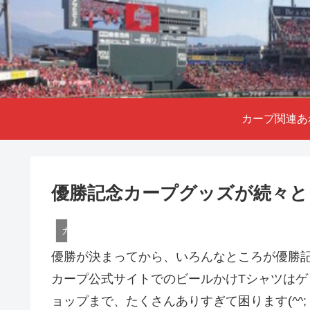
カープ関連あ
優勝記念カープグッズが続々と
カープ関連
優勝が決まってから、いろんなところが優勝
カープ公式サイトでのビールかけTシャツは
ョップまで、たくさんありすぎて困ります(^^;