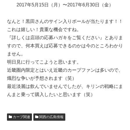
2017年5月15日（月）〜2017年6月30日（金）
なんと！黒田さんのサイン入りボールが当たります！！
これは嬉しい！貴重な機会ですね。
『詳しくは店頭の応募ハガキをご覧ください』とありま
すので、何本買えば応募できるのかは今のところわかり
ません。
明日見に行ってこようと思います。
近畿圏内限定とはいえ近畿のカープファンは多いので、
熾烈な争いが予想されます（笑）
最近淡麗は飲んでいませんでしたが、キリンの戦略にま
んまと乗って購入したいと思います（笑）
カープ関連
関西の広島情報