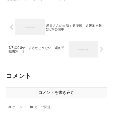
黒田さんの出演する淡麗 近畿地方限
定CM公開中
7/7 広9-8ヤ まさかじゃない！劇的逆
転勝利！！
コメント
コメントを書き込む
ホーム
カープ関連