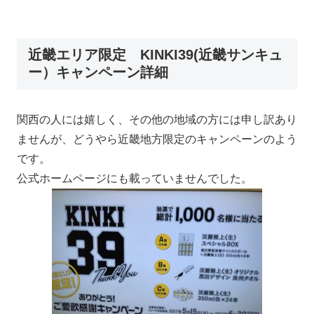
近畿エリア限定 KINKI39(近畿サンキュ
ー）キャンペーン詳細
関西の人には嬉しく、その他の地域の方には申し訳あり
ませんが、どうやら近畿地方限定のキャンペーンのよう
です。
公式ホームページにも載っていませんでした。