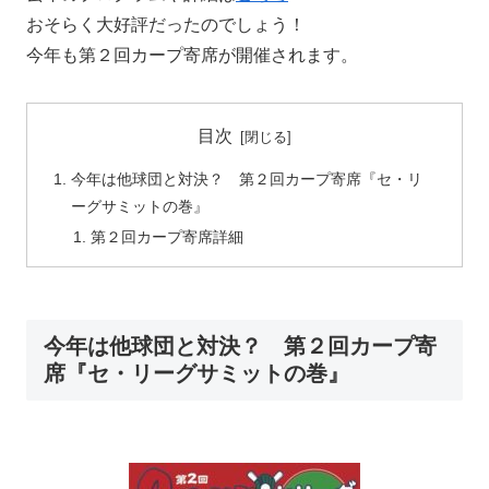
おそらく大好評だったのでしょう！
今年も第２回カープ寄席が開催されます。
目次
今年は他球団と対決？ 第２回カープ寄席『セ・リ
ーグサミットの巻』
第２回カープ寄席詳細
今年は他球団と対決？ 第２回カープ寄
席『セ・リーグサミットの巻』