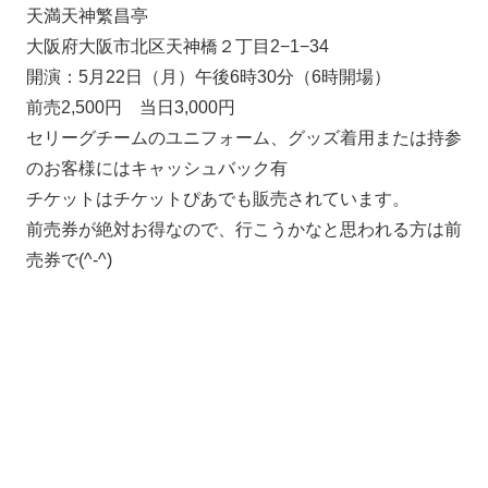
天満天神繁昌亭
大阪府大阪市北区天神橋２丁目2−1−34
開演：5月22日（月）午後6時30分（6時開場）
前売2,500円 当日3,000円
セリーグチームのユニフォーム、グッズ着用または持参
のお客様にはキャッシュバック有
チケットはチケットぴあでも販売されています。
前売券が絶対お得なので、行こうかなと思われる方は前
売券で(^-^)