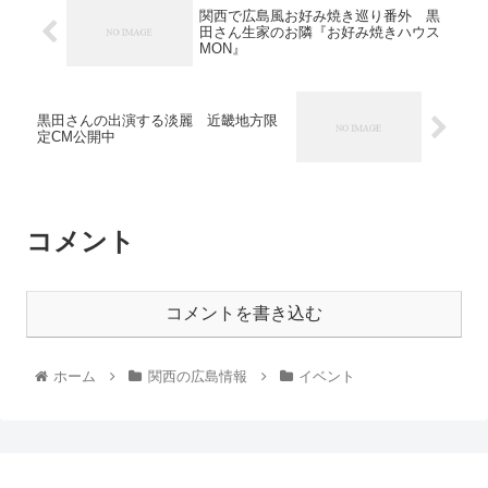
関西で広島風お好み焼き巡り番外 黒
田さん生家のお隣『お好み焼きハウス
MON』
黒田さんの出演する淡麗 近畿地方限
定CM公開中
コメント
コメントを書き込む
ホーム
関西の広島情報
イベント